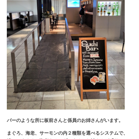
バーのような所に板前さんと係員のお姉さんがいます。
まぐろ、海老、サーモンの内２種類を選べるシステムで、