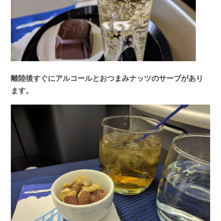
離陸後すぐにアルコールとおつまみナッツのサーブがあり
ます。