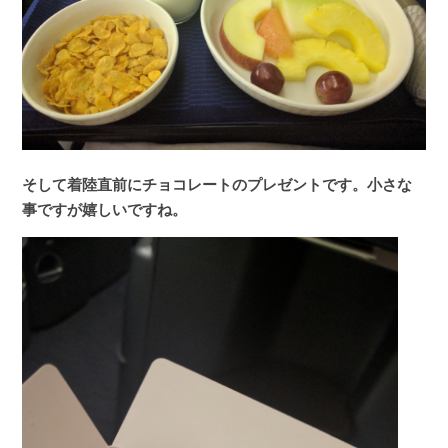
そして着陸直前にチョコレートのプレゼントです。小さな
事ですが嬉しいですね。