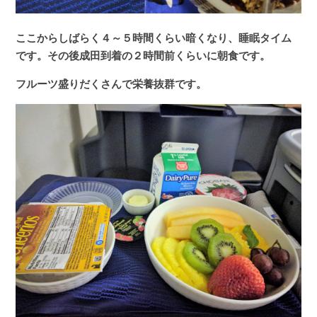
ここからしばらく４～５時間くらい暗くなり、睡眠タイム
です。その後成田到着の２時間前くらいに朝食です。
フルーツ盛りだくさんで栄養抜群です。