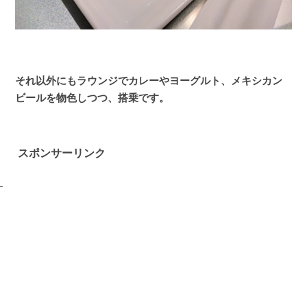
それ以外にもラウンジでカレーやヨーグルト、メキシカン
ビールを物色しつつ、搭乗です。
スポンサーリンク