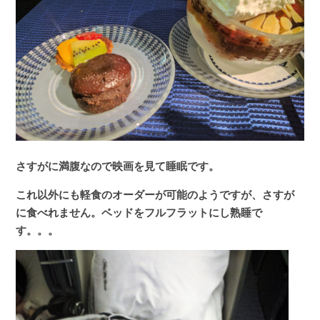
さすがに満腹なので映画を見て睡眠です。
これ以外にも軽食のオーダーが可能のようですが、さすが
に食べれません。ベッドをフルフラットにし熟睡で
す。。。