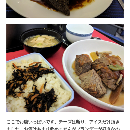
ここでお腹いっぱいです。チーズは断り、アイスだけ頂き
ました。お酒はあまり飲めませんがブランデーが好きなの