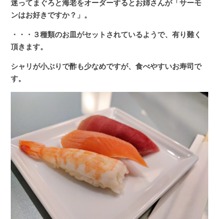
迷ってまぐろと海老をオーダーするとお姉さんが「サーモ
ンはお好きですか？」。
・・・３種類のお皿がセットされているようで、有り難く
頂きます。
シャリが小ぶりで酢も少なめですが、食べやすいお寿司で
す。