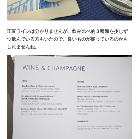
正直ワインは分かりませんが、飲み比べ的３種類を少しず
つ飲んでいる方もいたので、良いものが揃っているのかも
しれませんね。