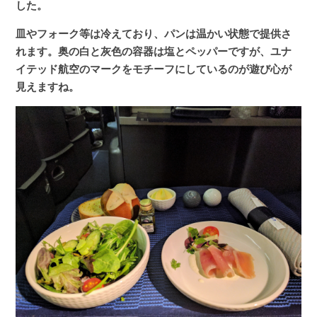
した。
皿やフォーク等は冷えており、パンは温かい状態で提供さ
れます。奥の白と灰色の容器は塩とペッパーですが、ユナ
イテッド航空のマークをモチーフにしているのが遊び心が
見えますね。