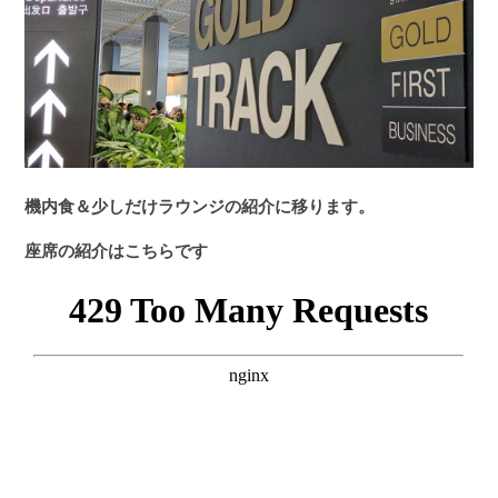
機内食＆少しだけラウンジの紹介に移ります。
座席の紹介はこちらです