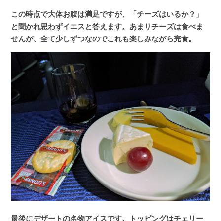
この時点で大体お腹は満足ですが、「チーズはいるか？」
と聞かれ思わずイエスと答えます。あまりチーズは食べま
せんが、全て少しずつなのでこれも楽しみながら完食。
最後にデザートの名物アイスです。トッピングはチェリー