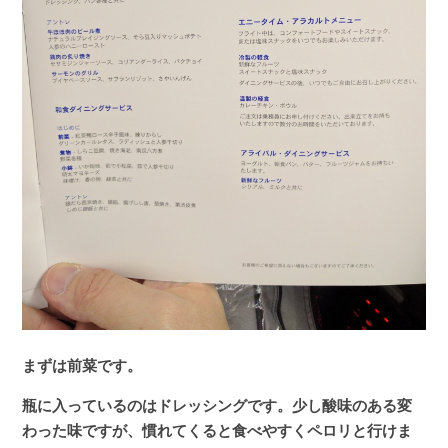
まずは前菜です。
瓶に入っているのはドレッシングです。少し酸味のある変
わった味ですが、慣れてくると食べやすくペロリと行けま