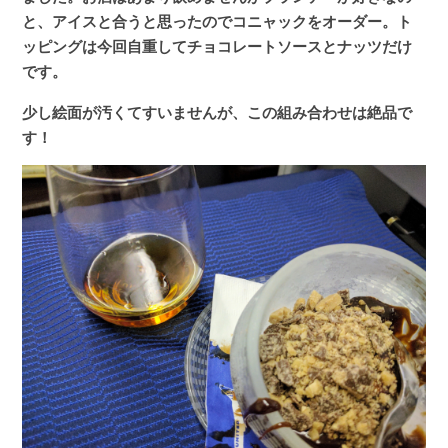
と、アイスと合うと思ったのでコニャックをオーダー。ト
ッピングは今回自重してチョコレートソースとナッツだけ
です。
少し絵面が汚くてすいませんが、この組み合わせは絶品で
す！