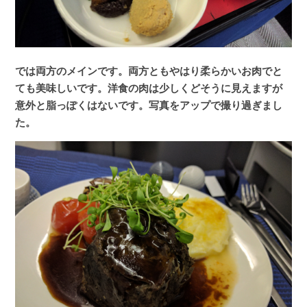
では両方のメインです。両方ともやはり柔らかいお肉でと
ても美味しいです。洋食の肉は少しくどそうに見えますが
意外と脂っぽくはないです。写真をアップで撮り過ぎまし
た。