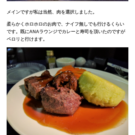
メインですが私は当然、肉を選択しました。
柔らかくホロホロのお肉で、ナイフ無しでも行けるくらい
です。既にANAラウンジでカレーと寿司を頂いたのですが
ペロリと行けます。