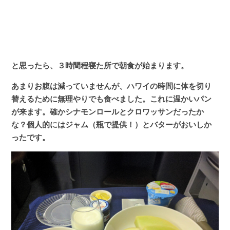
と思ったら、３時間程寝た所で朝食が始まります。
あまりお腹は減っていませんが、ハワイの時間に体を切り
替えるために無理やりでも食べました。これに温かいパン
が来ます。確かシナモンロールとクロワッサンだったか
な？個人的にはジャム（瓶で提供！）とバターがおいしか
ったです。