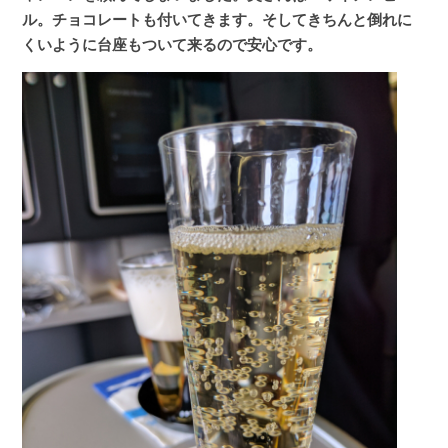
ル。チョコレートも付いてきます。そしてきちんと倒れに
くいように台座もついて来るので安心です。