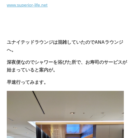
www.superior-life.net
ユナイテッドラウンジは混雑していたのでANAラウンジ
へ。
深夜便なのでシャワーを浴びた所で、お寿司のサービスが
始まっていると案内が。
早速行ってみます。