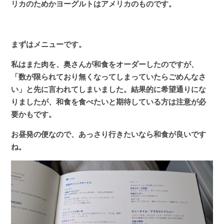
リカのためかヨーグルトはアメリカのものです。
まずはメニューです。
私はまた肉を、奥さんが和食をオーダーしたのですが、
「数が限られており無くなってしまっていたらごめんなさ
い」と先に言われてしまいました。結果的に希望通りにな
りましたが、和食を食べたいと期待している方は注意が必
要かもです。
お昼発の便なので、あっさり行きたいなら和食が良いです
ね。