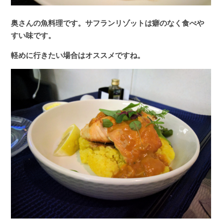
奥さんの魚料理です。サフランリゾットは癖のなく食べや
すい味です。
軽めに行きたい場合はオススメですね。