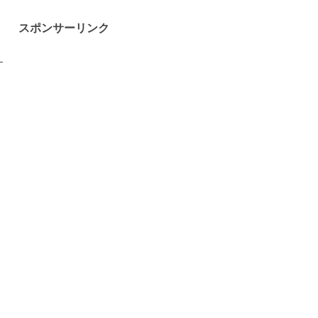
スポンサーリンク