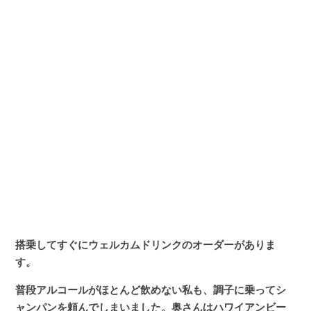
搭乗してすぐにウェルカムドリンクのオーダーがありま
す。
普段アルコールがほとんど飲めない私も、調子に乗ってシ
ャンパンを頼んでしまいました。奥さんはハワイアンビー