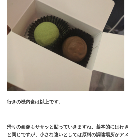
行きの機内食は以上です。
帰りの画像もササッと貼っていきますね、基本的には行き
と同じですが、小さな違いとしては原料の調達場所がアメ