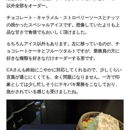
以外全部をオーダー。
チョコレート・キャラメル・ストロベリーソースとナッツ
の掛かったスペシャルアイスです。想像していたよりも上
品な甘さで食後でもおいしく頂けました。
もちろんアイス以外もあります。左に移っているのが、チ
ョコレートケーキとフルーツタルトですが、乗務員の方に
好きな種類を好きなだけオーダーする形です。
CAさんも終始にこやかに対応してくれるので、少しくらい
言葉が通じにくくても、全く問題になりません。一方で印
象としては少し忙しそうにテキパキ業務をこなしており、
急かされている感じも受けましたね。