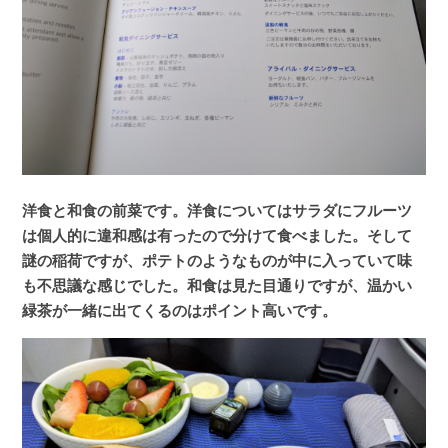
洋食と和食の前菜です。洋食についてはサラダにフルーツ
は個人的に違和感は有ったので分けて食べました。そして
謎の稲荷ですが、ポテトのようなものが中に入っていて味
も不思議な感じでした。和食は見た目通りですが、温かい
緑茶が一緒に出てくるのはポイント高いです。